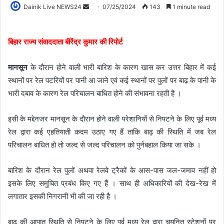
Dainik Live NEWS24
07/25/2024
143
1 minute read
बिहार राज्य संवाददाता बीरेंद्र कुमार की रिपोर्ट
मानसून
के दौरान होने वाली भारी बारिश के कारण खास कर उत्तर बिहार में कई
स्थानों पर रेल पटरियों पर पानी आ जाने एवं कई स्थानों पर पुलों पर बाढ़ के पानी के
भारी दबाव के कारण रेल परिचालन बाधित होने की संभावना रहती है ।
इसी के मद्देनजर मानसून के दौरान होने वाली परेशानियों से निपटने के लिए पूर्व मध्य
रेल द्वारा कई एहतियाती कदम उठाए गए हैं ताकि बाढ़ की स्थिति में जब रेल
परिचालन बाधित हो तो जल्द से जल्द परिचालन को पुर्नबहाल किया जा सके ।
बारिश के दौरान रेल पुलों अथवा रेलवे ट्रैकों के आस-पास जल-जमाव नहीं हो
इसके लिए समुचित प्रबंध किए गए हैं । साथ ही अधिकारियों की देख-रेख में
लगातार इसकी निगरानी भी की जा रही है ।
बाढ़ की आपात स्थिति से निपटने के लिए पूर्व मध्य रेल द्वारा चयनित स्टेशनों पर