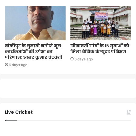
बांकीपुर के चुनावी नतीजे मूल
सीमावर्ती गांवों के 15 युवाओं को
कार्यकर्ताओं की उपेक्षा का
मिला बेसिक कंप्यूटर प्रशिक्षण
परिणाम: आनंद कुमार चंद्रवंशी
6 days ago
6 days ago
Live Cricket