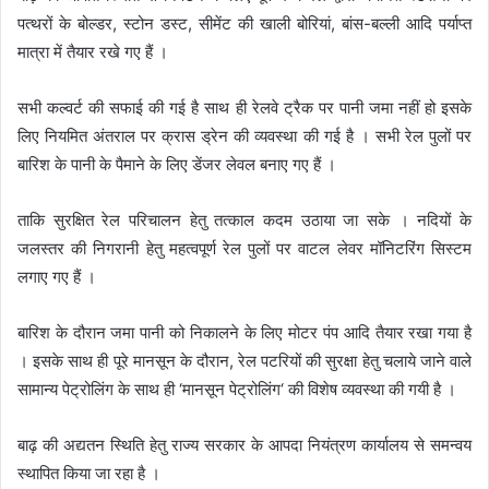
पत्थरों के बोल्डर, स्टोन डस्ट, सीमेंट की खाली बोरियां, बांस-बल्ली आदि पर्याप्त
मात्रा में तैयार रखे गए हैं ।
सभी कल्वर्ट की सफाई की गई है साथ ही रेलवे ट्रैक पर पानी जमा नहीं हो इसके
लिए नियमित अंतराल पर क्रास ड्रेन की व्यवस्था की गई है । सभी रेल पुलों पर
बारिश के पानी के पैमाने के लिए डेंजर लेवल बनाए गए हैं ।
ताकि सुरक्षित रेल परिचालन हेतु तत्काल कदम उठाया जा सके । नदियों के
जलस्तर की निगरानी हेतु महत्वपूर्ण रेल पुलों पर वाटल लेवर मॉनिटरिंग सिस्टम
लगाए गए हैं ।
बारिश के दौरान जमा पानी को निकालने के लिए मोटर पंप आदि तैयार रखा गया है
। इसके साथ ही पूरे मानसून के दौरान, रेल पटरियों की सुरक्षा हेतु चलाये जाने वाले
सामान्य पेट्रोलिंग के साथ ही ‘मानसून पेट्रोलिंग‘ की विशेष व्यवस्था की गयी है ।
बाढ़ की अद्यतन स्थिति हेतु राज्य सरकार के आपदा नियंत्रण कार्यालय से समन्वय
स्थापित किया जा रहा है ।