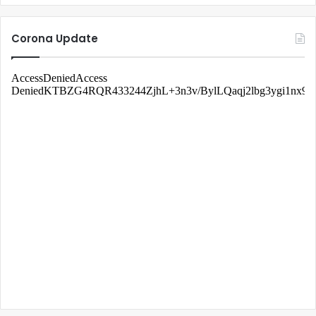
Corona Update