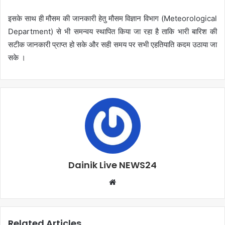
इसके साथ ही मौसम की जानकारी हेतु मौसम विज्ञान विभाग (Meteorological
Department) से भी समन्वय स्थापित किया जा रहा है ताकि भारी बारिश की
सटीक जानकारी प्राप्त हो सके और सही समय पर सभी एहतियाति कदम उठाया जा
सके ।
Dainik Live NEWS24
Related Articles