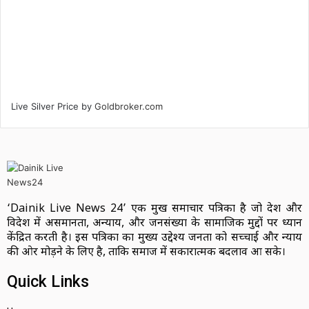
Live Silver Price by
Goldbroker.com
‘Dainik Live News 24’ एक प्रमुख समाचार पत्रिका है जो देश और
विदेश में असमानता, अन्याय, और जनसंख्या के सामाजिक मुद्दों पर ध्यान
केंद्रित करती है। इस पत्रिका का मुख्य उद्देश्य जनता को सच्चाई और न्याय
की ओर मोड़ने के लिए है, ताकि समाज में सकारात्मक बदलाव आ सके।
Quick Links