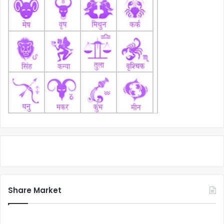
Share Market