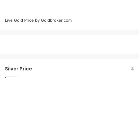
Live Gold Price by
Goldbroker.com
Silver Price