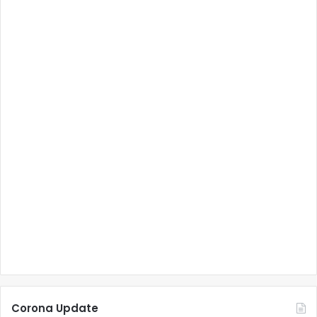
Corona Update