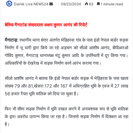
Dainik Live NEWS24
09/23/2024
63
1 minute read
बेतिया मैनाटांड संवाददाता अक्षय कुमार आनंद की रिपोर्ट
मैनाटाड़:
स्थानीय थाना क्षेत्र अंतर्गत भेड़िहरवा गांव के पास इंडो नेपाल बार्डर सड़क
निर्माण में भू धारी द्वारा किये जा रहे अड़चन को सीओ आशीष आनंद, बीपीआर‌ओ
गोविंद कुमार, मैनाटाड़ थानाध्यक्ष मंटू कुमार आदि के उपस्थिती में दूर किया गया।
अधिकारियों के देखरेख में सड़क निर्माण कार्य आरंभ कराया गया।
सीओ आशीष आनंद ने बताया कि इंडो नेपाल बार्डर सड़क में भेड़िहरवा के पास खाता
संख्या 79 और 81,खेसरा 172 और 167 में अधिग्रहित भूमि के एवज में 27 लाख
56 हजार रैयत भूमि मालिक को दिया जा चुका है।
फिर भी ‌सीमा सड़क निर्माण में भूमि दखल करने में अनावश्यक रूप से भूमि मालिक
के द्वारा अवरोध उत्पन्न किया जा रहा है। जिससे सड़क निर्माण में दिक्कत आ रहा
है।