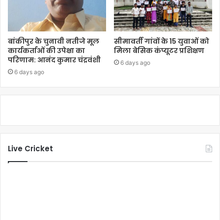
बांकीपुर के चुनावी नतीजे मूल
सीमावर्ती गांवों के 15 युवाओं को
कार्यकर्ताओं की उपेक्षा का
मिला बेसिक कंप्यूटर प्रशिक्षण
परिणाम: आनंद कुमार चंद्रवंशी
6 days ago
6 days ago
Live Cricket