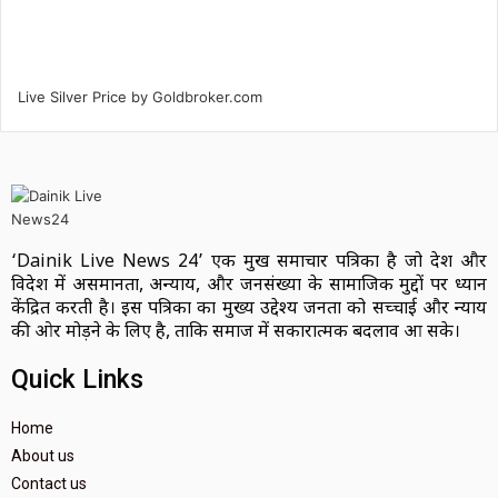
Live Silver Price by
Goldbroker.com
‘Dainik Live News 24’ एक प्रमुख समाचार पत्रिका है जो देश और
विदेश में असमानता, अन्याय, और जनसंख्या के सामाजिक मुद्दों पर ध्यान
केंद्रित करती है। इस पत्रिका का मुख्य उद्देश्य जनता को सच्चाई और न्याय
की ओर मोड़ने के लिए है, ताकि समाज में सकारात्मक बदलाव आ सके।
Quick Links
Home
About us
Contact us