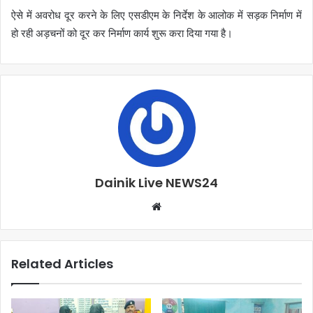
ऐसे में अवरोध दूर करने के लिए एसडीएम के निर्देश के आलोक में सड़क निर्माण में
हो रही अड़चनों को दूर कर निर्माण कार्य शुरू करा दिया गया है।
Dainik Live NEWS24
Related Articles