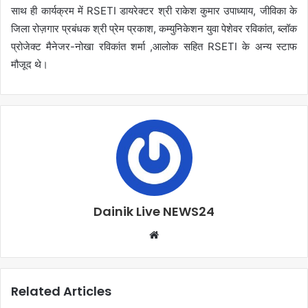
साथ ही कार्यक्रम में RSETI डायरेक्टर श्री राकेश कुमार उपाध्याय, जीविका के
जिला रोज़गार प्रबंधक श्री प्रेम प्रकाश, कम्युनिकेशन युवा पेशेवर रविकांत, ब्लॉक
प्रोजेक्ट मैनेजर-नोखा रविकांत शर्मा ,आलोक सहित RSETI के अन्य स्टाफ
मौजूद थे।
Dainik Live NEWS24
Related Articles