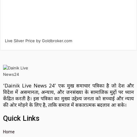
Live Silver Price by
Goldbroker.com
‘Dainik Live News 24’ एक प्रमुख समाचार पत्रिका है जो देश और
विदेश में असमानता, अन्याय, और जनसंख्या के सामाजिक मुद्दों पर ध्यान
केंद्रित करती है। इस पत्रिका का मुख्य उद्देश्य जनता को सच्चाई और न्याय
की ओर मोड़ने के लिए है, ताकि समाज में सकारात्मक बदलाव आ सके।
Quick Links
Home