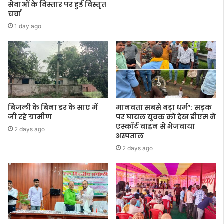
सेवाओं के विस्तार पर हुई विस्तृत
चर्चा
1 day ago
बिजली के बिना डर के साए में
मानवता सबसे बड़ा धर्म”: सड़क
जी रहे ग्रामीण
पर घायल युवक को देख डीएम ने
एस्कॉर्ट वाहन से भेजवाया
2 days ago
अस्पताल
2 days ago