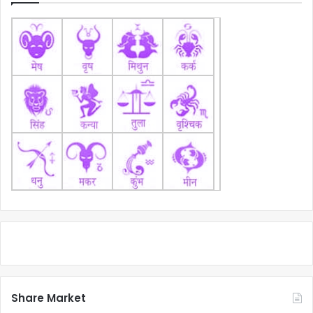
Share Market