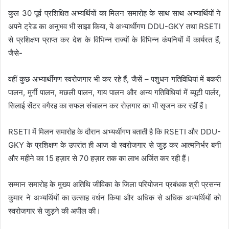
कुल 30 पूर्व प्रशिक्षित अभ्यर्थियों का मिलन समारोह के साथ साथ अभ्यार्थियों ने
अपने ट्रेड का अनुभव भी साझा किया, ये अभ्यार्थीगण DDU-GKY तथा RSETI
से प्रशिक्षण प्राप्त कर देश के विभिन्न राज्यों के विभिन्न कंपनियों में कार्यरत हैं,
जैसे-
वहीं कुछ अभ्यार्थीगण स्वरोजगार भी कर रहे हैं, जैसें – पशुधन गतिविधियां में बकरी
पालन, मुर्गी पालन, मछली पालन, गाय पालन और अन्य गतिविधियां में ब्यूटी पार्लर,
सिलाई सेंटर वगैरह का सफल संचालन कर रोज़गार का भी सृजन कर रहीं हैं।
RSETI में मिलन समारोह के दौरान अभ्यर्थीगण बताती है कि RSETI और DDU-
GKY के प्रशिक्षण के उपरांत ही आज वो स्वरोजगार से जुड़ कर आत्मनिर्भर बनी
और महीने का 15 हज़ार से 70 हज़ार तक का लाभ अर्जित कर रही हैं।
सम्मान समारोह के मुख्य अतिथि जीविका के जिला परियोजन प्रबंधक श्री प्रसन्न
कुमार ने अभ्यर्थियों का उत्साह वर्धन किया और अधिक से अधिक अभ्यर्थियों को
स्वरोजगार से जुड़ने की अपील की।