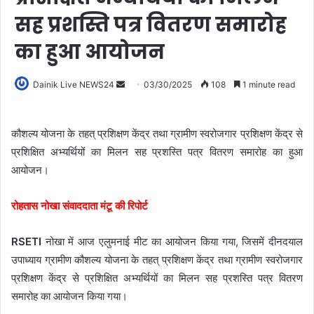
सह प्रशस्ति पत्र वितरण समारोह
का हुआ आयोजन
Dainik Live NEWS24
03/30/2025
108
1 minute read
कौशल्य योजना के तहत् प्रशिक्षण केंद्र तथा ग्रामीण स्वरोजगार प्रशिक्षण केंद्र से
प्रशिक्षित अभ्यर्थियों का मिलन सह प्रशस्ति पत्र वितरण समारोह का हुआ
आयोजन।
रोहतास नोखा संवाददाता मंटू की रिपोर्ट
RSETI
नोखा में आज एलुमनाई मीट का आयोजन किया गया, जिसमें दीनदयाल
उपाध्याय ग्रामीण कौशल्य योजना के तहत् प्रशिक्षण केंद्र तथा ग्रामीण स्वरोजगार
प्रशिक्षण केंद्र से प्रशिक्षित अभ्यर्थियों का मिलन सह प्रशस्ति पत्र वितरण
समारोह का आयोजन किया गया।