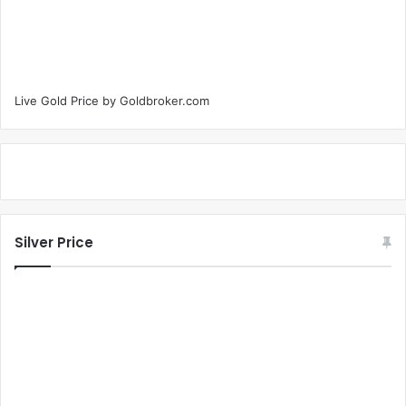
Live Gold Price by
Goldbroker.com
Silver Price