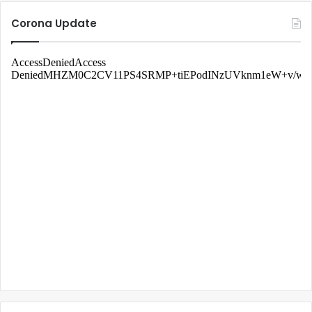
Corona Update