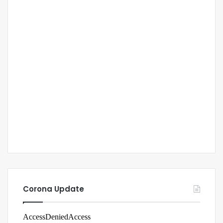
Corona Update