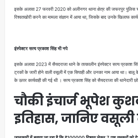
इसके अलावा 27 फरवरी 2020 को अलीनगर थाना क्षेत्र की जफरपुर पुलिस चौकी 
रिश्वतखोरी करने का मामला संज्ञान में आया था, जिसके बाद उनके खिलाफ कार्
इंस्पेक्टर सत्य प्रकाश सिंह भी नपे
इसके अलावा 2023 में सैयदराजा थाने के तत्कालीन इंस्पेक्टर सत्य प्रकाश सिंह
ट्रकों के जारी होने वाली वसूली में एक सिपाही और उनका नाम आया था। बालू के
के ऊपर कार्यवाही की गई थी । सत्य प्रकाश सिंह को सैयदराजा की थानेदारी छो
चौकी इंचार्ज भूपेश कुश
इतिहास, जानिए वसूली 
जानकारी में बताया जा रहा है कि ₹100000 रिश्वत लेकर 7 पशु तस्करों को देशी