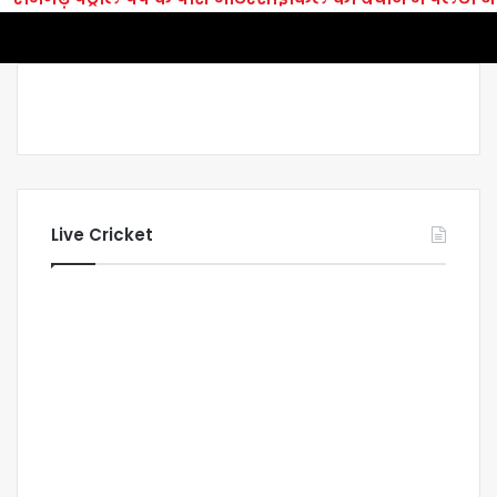
Live Cricket