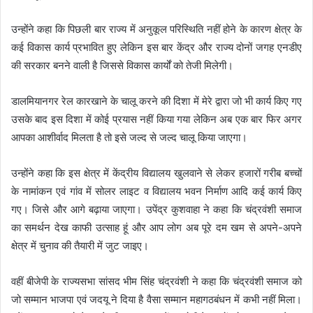
उन्होंने कहा कि पिछली बार राज्य में अनुकूल परिस्थिति नहीं होने के कारण क्षेत्र के
कई विकास कार्य प्रभावित हुए लेकिन इस बार केंद्र और राज्य दोनों जगह एनडीए
की सरकार बनने वाली है जिससे विकास कार्यों को तेजी मिलेगी।
डालमियानगर रेल कारखाने के चालू करने की दिशा में मेरे द्वारा जो भी कार्य किए गए
उसके बाद इस दिशा में कोई प्रयास नहीं किया गया लेकिन अब एक बार फिर अगर
आपका आशीर्वाद मिलता है तो इसे जल्द से जल्द चालू किया जाएगा।
उन्होंने कहा कि इस क्षेत्र में केंद्रीय विद्यालय खुलवाने से लेकर हजारों गरीब बच्चों
के नामांकन एवं गांव में सोलर लाइट व विद्यालय भवन निर्माण आदि कई कार्य किए
गए। जिसे और आगे बढ़ाया जाएगा। उपेंद्र कुशवाहा ने कहा कि चंद्रवंशी समाज
का समर्थन देख काफी उत्साह हूं और आप लोग अब पूरे दम खम से अपने-अपने
क्षेत्र में चुनाव की तैयारी में जुट जाइए।
वहीं बीजेपी के राज्यसभा सांसद भीम सिंह चंद्रवंशी ने कहा कि चंद्रवंशी समाज को
जो सम्मान भाजपा एवं जदयू ने दिया है वैसा सम्मान महागठबंधन में कभी नहीं मिला।