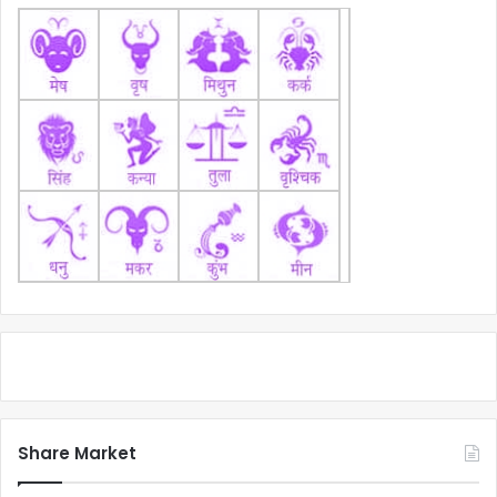
Share Market