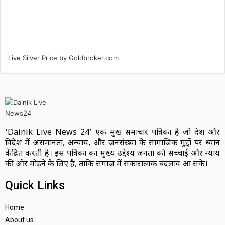
Live Silver Price by
Goldbroker.com
‘Dainik Live News 24’ एक प्रमुख समाचार पत्रिका है जो देश और
विदेश में असमानता, अन्याय, और जनसंख्या के सामाजिक मुद्दों पर ध्यान
केंद्रित करती है। इस पत्रिका का मुख्य उद्देश्य जनता को सच्चाई और न्याय
की ओर मोड़ने के लिए है, ताकि समाज में सकारात्मक बदलाव आ सके।
Quick Links
Home
About us