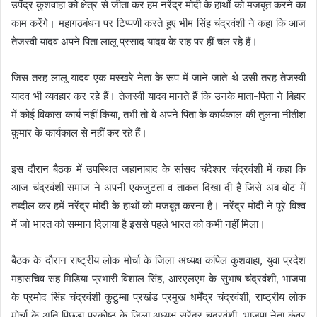
उपेंद्र कुशवाहा को क्षेत्र से जीता कर हम नरेंद्र मोदी के हाथों को मजबूत करने का
काम करेंगे। महागठबंधन पर टिप्पणी करते हुए भीम सिंह चंद्रवंशी ने कहा कि आज
तेजस्वी यादव अपने पिता लालू प्रसाद यादव के राह पर हीं चल रहे हैं।
जिस तरह लालू यादव एक मस्खरे नेता के रूप में जाने जाते थे उसी तरह तेजस्वी
यादव भी व्यवहार कर रहे हैं। तेजस्वी यादव मानते हैं कि उनके माता-पिता ने बिहार
में कोई विकास कार्य नहीं किया, तभी तो वे अपने पिता के कार्यकाल की तुलना नीतीश
कुमार के कार्यकाल से नहीं कर रहे हैं।
इस दौरान बैठक में उपस्थित जहानाबाद के सांसद चंदेश्वर चंद्रवंशी में कहा कि
आज चंद्रवंशी समाज ने अपनी एकजुटता व ताकत दिखा दी है जिसे अब वोट में
तब्दील कर हमें नरेंद्र मोदी के हाथों को मजबूत करना है। नरेंद्र मोदी ने पूरे विश्व
में जो भारत को सम्मान दिलाया है इससे पहले भारत को कभी नहीं मिला।
बैठक के दौरान राष्ट्रीय लोक मोर्चा के जिला अध्यक्ष कपिल कुशवाहा, युवा प्रदेश
महासचिव सह मिडिया प्रभारी विशाल सिंह, आरएलएम के सुभाष चंद्रवंशी, भाजपा
के प्रमोद सिंह चंद्रवंशी कुटुम्बा प्रखंड प्रमुख धर्मेंद्र चंद्रवंशी, राष्ट्रीय लोक
मोर्चा के अति पिछड़ा प्रकोष्ठ के जिला अध्यक्ष सुरेंद्र चंद्रवंशी, भाजपा नेता कुंवर