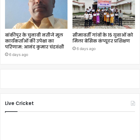
बांकीपुर के चुनावी नतीजे मूल
सीमावर्ती गांवों के 15 युवाओं को
कार्यकर्ताओं की उपेक्षा का
मिला बेसिक कंप्यूटर प्रशिक्षण
परिणाम: आनंद कुमार चंद्रवंशी
6 days ago
6 days ago
Live Cricket