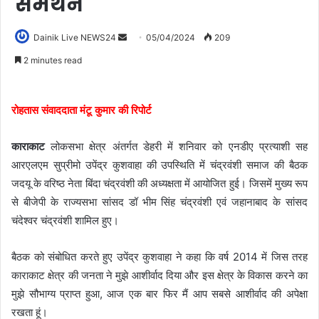
समर्थन
Dainik Live NEWS24
05/04/2024
209
2 minutes read
रोहतास संवाददाता मंटू कुमार की रिपोर्ट
काराकाट
लोकसभा क्षेत्र अंतर्गत डेहरी में शनिवार को एनडीए प्रत्याशी सह
आरएलएम सुप्रीमो उपेंद्र कुशवाहा की उपस्थिति में चंद्रवंशी समाज की बैठक
जदयू के वरिष्ठ नेता बिंदा चंद्रवंशी की अध्यक्षता में आयोजित हुई। जिसमें मुख्य रूप
से बीजेपी के राज्यसभा सांसद डॉ भीम सिंह चंद्रवंशी एवं जहानाबाद के सांसद
चंदेश्वर चंद्रवंशी शामिल हुए।
बैठक को संबोधित करते हुए उपेंद्र कुशवाहा ने कहा कि वर्ष 2014 में जिस तरह
काराकाट क्षेत्र की जनता ने मुझे आशीर्वाद दिया और इस क्षेत्र के विकास करने का
मुझे सौभाग्य प्राप्त हुआ, आज एक बार फिर मैं आप सबसे आशीर्वाद की अपेक्षा
रखता हूं।