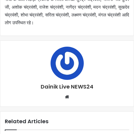
जी, अशोक चंद्रवंशी, राजेश चंद्रवंशी, नागेंद्र चंद्रवंशी, मदन चंद्रवंशी, सुखदेव
चंद्रवंशी, शोभा चंद्रवंशी, सरिता चंद्रवंशी, लक्ष्मण चंद्रवंशी, मंगल चंद्रवंशी आदि
लोग उपस्थित रहे।
Dainik Live NEWS24
Related Articles