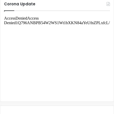
Corona Update