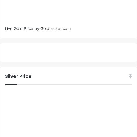
Live Gold Price by
Goldbroker.com
Silver Price