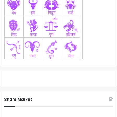
Share Market