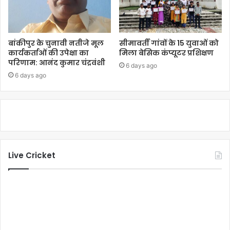
बांकीपुर के चुनावी नतीजे मूल
सीमावर्ती गांवों के 15 युवाओं को
कार्यकर्ताओं की उपेक्षा का
मिला बेसिक कंप्यूटर प्रशिक्षण
परिणाम: आनंद कुमार चंद्रवंशी
6 days ago
6 days ago
Live Cricket