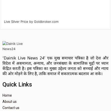
Live Silver Price by
Goldbroker.com
‘Dainik Live News 24’ एक प्रमुख समाचार पत्रिका है जो देश और
विदेश में असमानता, अन्याय, और जनसंख्या के सामाजिक मुद्दों पर ध्यान
केंद्रित करती है। इस पत्रिका का मुख्य उद्देश्य जनता को सच्चाई और न्याय
की ओर मोड़ने के लिए है, ताकि समाज में सकारात्मक बदलाव आ सके।
Quick Links
Home
About us
Contact us