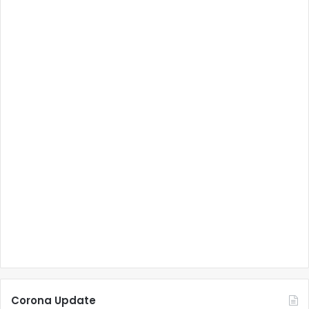
Corona Update