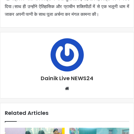
दिया।साथ ही उन्होंने ऐतिहासिक और प्राचीन शक्तिपीठों में से एक भलूनी धाम में
जाकर अपनी पत्नी के साथ पूजा अर्चना कर मंगल कामना की।
Dainik Live NEWS24
Related Articles