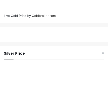
Live Gold Price by
Goldbroker.com
Silver Price