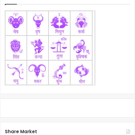
Share Market