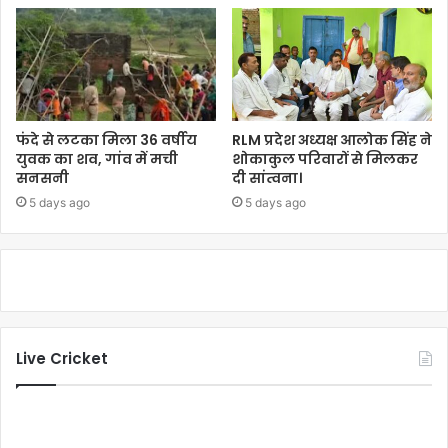
फंदे से लटका मिला 36 वर्षीय
RLM प्रदेश अध्यक्ष आलोक सिंह ने
युवक का शव, गांव में मची
शोकाकुल परिवारों से मिलकर
सनसनी
दी सांत्वना।
5 days ago
5 days ago
Live Cricket