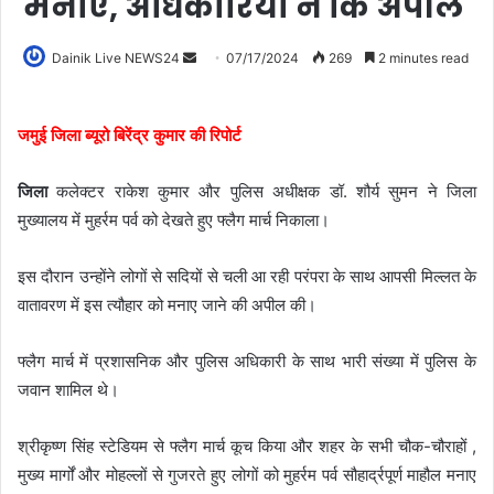
मनाएं, अधिकारियों ने कि अपील
Dainik Live NEWS24
07/17/2024
269
2 minutes read
जमुई जिला ब्यूरो बिरेंद्र कुमार की रिपोर्ट
जिला
कलेक्टर राकेश कुमार और पुलिस अधीक्षक डॉ. शौर्य सुमन ने जिला
मुख्यालय में मुहर्रम पर्व को देखते हुए फ्लैग मार्च निकाला।
इस दौरान उन्होंने लोगों से सदियों से चली आ रही परंपरा के साथ आपसी मिल्लत के
वातावरण में इस त्यौहार को मनाए जाने की अपील की।
फ्लैग मार्च में प्रशासनिक और पुलिस अधिकारी के साथ भारी संख्या में पुलिस के
जवान शामिल थे।
श्रीकृष्ण सिंह स्टेडियम से फ्लैग मार्च कूच किया और शहर के सभी चौक-चौराहों ,
मुख्य मार्गों और मोहल्लों से गुजरते हुए लोगों को मुहर्रम पर्व सौहार्द्रपूर्ण माहौल मनाए