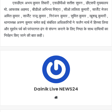
एसडीएम अभय कुमार तिवारी , एसडीपीओ सतीश सुमन , डीएसपी मुख्यालय
मो. आफताब अहमद , बीडीओ अभिनव मिश्रा , सीओ ललिता कुमारी , सार्जेंट मेजर
अमित कुमार , सार्जेंट राजू कुमार , निरंजन कुमार , सुमित कुमार , खुशबू कुमारी ,
थानाध्यक्ष अरुण कुमार समेत कई संबंधित अधिकारियों ने फलैग मार्च में हिस्सा लिया
और मुहर्रम पर्व को परंपरागत ढंग से संपन्न कराने के लिए निष्ठा के साथ दायित्वों का
निर्वहन किए जाने की बात कही।
Dainik Live NEWS24