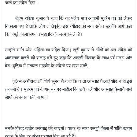
जाने का संदेश दिया।
डीएम राकेश कुमार ने कहा कि यह फ्लैग मार्च आगामी मुहर्रम पर्व को लेकर
निकाला गया है ताकि लोग शांतिपूर्वक इस त्यौहार को मना सकें। उन्होंने आगे कहा
कि जमुई जिला भगवान महावीर की जन्म स्थली है।
उन्होंने शांति और अहिंसा का संदेश दिया। श्री कुमार ने लोगों को इस संदेश को
आत्मसात करने की सलाह देते हुए कहा कि आपसी मिल्लत के साथ पर्व मनाएं और
देश-दुनिया में भगवान महावीर के संदेशों पर खरा उतरें।
पुलिस अधीक्षक डॉ. शौर्य सुमन ने कहा कि न तो अफवाह फैलाएं और न ही इसे
तबज्जो दें। मुहर्रम पर्व के अवसर पर माहौल बिगाड़ने वाले और अफवाह फैलाने वाले
लोगों को बक्सा नहीं जाएगा।
उनके विरुद्ध कठोर कार्रवाई की जाएगी। शहर के साथ सम्पूर्ण जिला में शांति कायम
रखने के लिए हर संभव प्रयास किए जा रहे हैं।