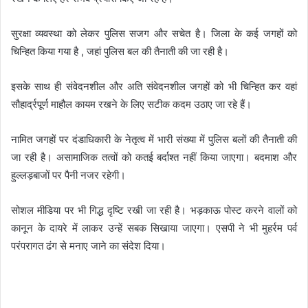
सुरक्षा व्यवस्था को लेकर पुलिस सजग और सचेत है। जिला के कई जगहों को
चिन्हित किया गया है , जहां पुलिस बल की तैनाती की जा रही है।
इसके साथ ही संवेदनशील और अति संवेदनशील जगहों को भी चिन्हित कर वहां
सौहार्द्रपूर्ण माहौल कायम रखने के लिए सटीक कदम उठाए जा रहे हैं।
नामित जगहों पर दंडाधिकारी के नेतृत्व में भारी संख्या में पुलिस बलों की तैनाती की
जा रही है। असामाजिक तत्वों को कतई बर्दाश्त नहीं किया जाएगा। बदमाश और
हुल्लड़बाजों पर पैनी नजर रहेगी।
सोशल मीडिया पर भी गिद्ध दृष्टि रखी जा रही है। भड़काऊ पोस्ट करने वालों को
कानून के दायरे में लाकर उन्हें सबक सिखाया जाएगा। एसपी ने भी मुहर्रम पर्व
परंपरागत ढंग से मनाए जाने का संदेश दिया।