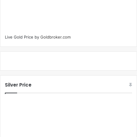
Live Gold Price by
Goldbroker.com
Silver Price