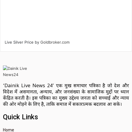
Live Silver Price by
Goldbroker.com
‘Dainik Live News 24’ एक प्रमुख समाचार पत्रिका है जो देश और
विदेश में असमानता, अन्याय, और जनसंख्या के सामाजिक मुद्दों पर ध्यान
केंद्रित करती है। इस पत्रिका का मुख्य उद्देश्य जनता को सच्चाई और न्याय
की ओर मोड़ने के लिए है, ताकि समाज में सकारात्मक बदलाव आ सके।
Quick Links
Home