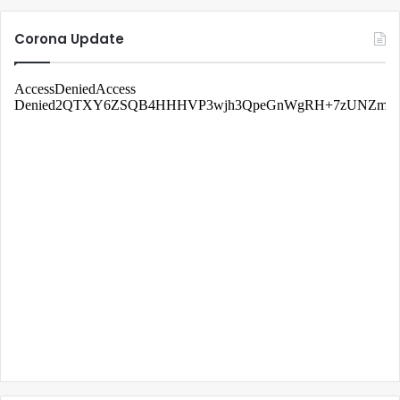
Corona Update