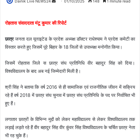
Dainik Live NEWS24
01/10/2025
148
1 minute read
रोहतास संवाददाता मंटू कुमार की रिपोर्ट
छात्र
जनता दल यूनाइटेड के प्रदेश अध्यक्ष डॉक्टर राधेश्याम ने प्रदेश कमेटी का
विस्तार करते हुए जिसमें पूरे बिहार के 18 जिलों से उपाध्यक्ष मनोनीत किया।
जिसमें रोहतास जिले स छात्र संघ प्रतिनिधि वीर बहादुर सिंह को दिया।
विश्वविद्यालय के बाद अब नई जिम्मेदारी मिली है।
श्री सिंह ने बताया कि वर्ष 2016 से ही सामाजिक एवं राजनीतिक जीवन में सक्रिय
रहे हैं वर्ष 2018 में छात्र संघ चुनाव में छात्र संघ प्रतिनिधि के पद पर निर्वाचित भी
हुए हैं।
लगातार छात्रों के विभिन्न मुद्दों को लेकर महाविद्यालय से लेकर विश्वविद्यालय तक
लड़ाई लड़ते रहे हैं वीर बहादुर सिंह वीर कुंवर सिंह विश्वविद्यालय के चर्चित छात्र नेता
भी रह चुके हैं।