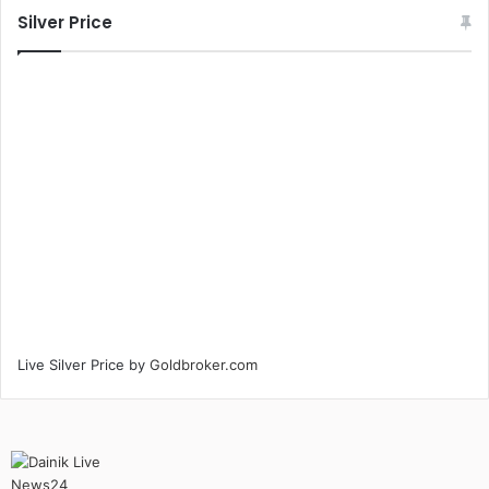
Silver Price
Live Silver Price by
Goldbroker.com