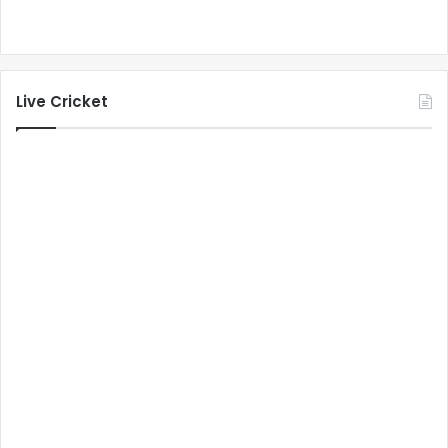
Live Cricket