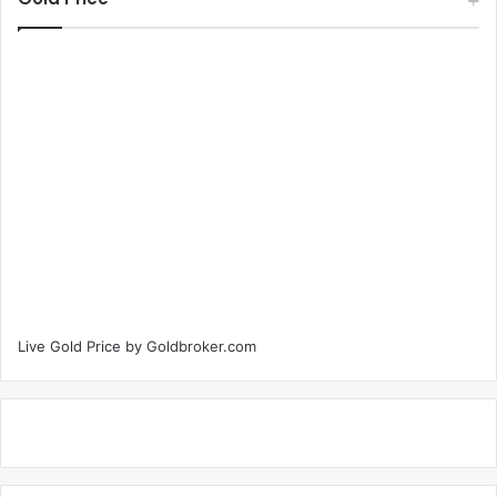
Live Gold Price by
Goldbroker.com