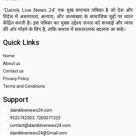
‘Dainik Live News 24’ एक प्रमुख समाचार पत्रिका है जो देश और
विदेश में असमानता, अन्याय, और जनसंख्या के सामाजिक मुद्दों पर ध्यान
केंद्रित करती है। इस पत्रिका का मुख्य उद्देश्य जनता को सच्चाई और न्याय
की ओर मोड़ने के लिए है, ताकि समाज में सकारात्मक बदलाव आ सके।
Quick Links
Home
About us
Contact us
Privacy Policy
Terms and Conditions
Support
dainiklivenews24.com
9525742303, 7260071323
contact@dainiklivenews24.com
dainiklivenews24@Gmail.com