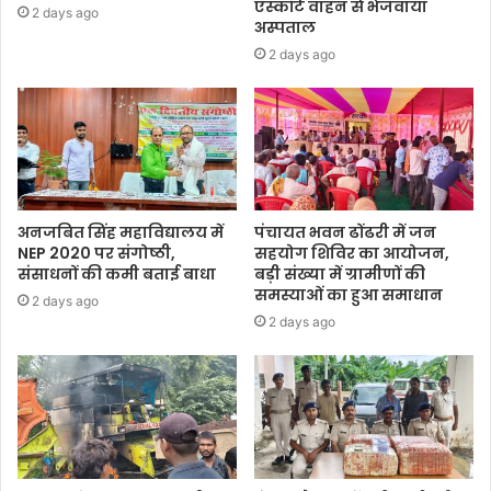
एस्कॉर्ट वाहन से भेजवाया
2 days ago
अस्पताल
2 days ago
अनजबित सिंह महाविद्यालय में
पंचायत भवन ढोंढरी में जन
NEP 2020 पर संगोष्ठी,
सहयोग शिविर का आयोजन,
संसाधनों की कमी बताई बाधा
बड़ी संख्या में ग्रामीणों की
समस्याओं का हुआ समाधान
2 days ago
2 days ago