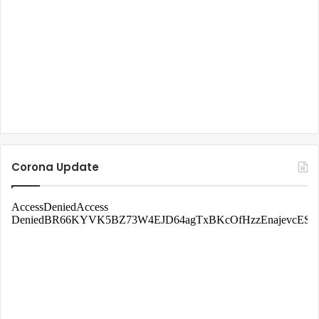
Corona Update