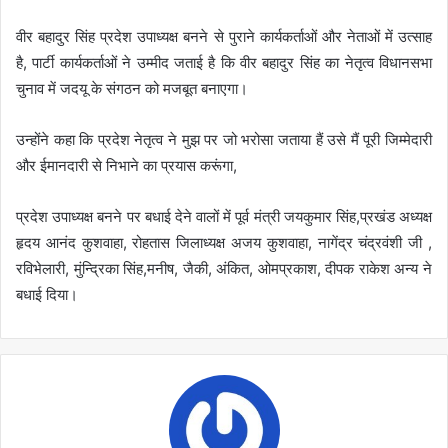
वीर बहादुर सिंह प्रदेश उपाध्यक्ष बनने से पुराने कार्यकर्ताओं और नेताओं में उत्साह
है, पार्टी कार्यकर्ताओं ने उम्मीद जताई है कि वीर बहादुर सिंह का नेतृत्व विधानसभा
चुनाव में जदयू के संगठन को मजबूत बनाएगा।
उन्होंने कहा कि प्रदेश नेतृत्व ने मुझ पर जो भरोसा जताया हैं उसे मैं पूरी जिम्मेदारी
और ईमानदारी से निभाने का प्रयास करूंगा,
प्रदेश उपाध्यक्ष बनने पर बधाई देने वालों में पूर्व मंत्री जयकुमार सिंह,प्रखंड अध्यक्ष
हृदय आनंद कुशवाहा, रोहतास जिलाध्यक्ष अजय कुशवाहा, नागेंद्र चंद्रवंशी जी ,
रविभेलारी, मुंन्द्रिका सिंह,मनीष, जैकी, अंकित, ओमप्रकाश, दीपक राकेश अन्य ने
बधाई दिया।