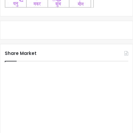
Share Market