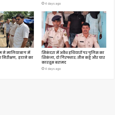
4 days ago
 ने मालियाबाग में
सिकंदरा में अवैध हथियारों पर पुलिस का
 निरीक्षण, हटाने का
शिकंजा, दो गिरफ्तार; तीन कट्टे और चार
कारतूस बरामद
4 days ago