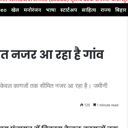
deo
खेल
मनोरंजन
भाषा
स्टार्टअप
साहित्य
राज्य
बिहार
त नजर आ रहा है गांव
विकास केवल कागजों तक सीमित नजर आ रहा है। जमीनी
125
1 minute read