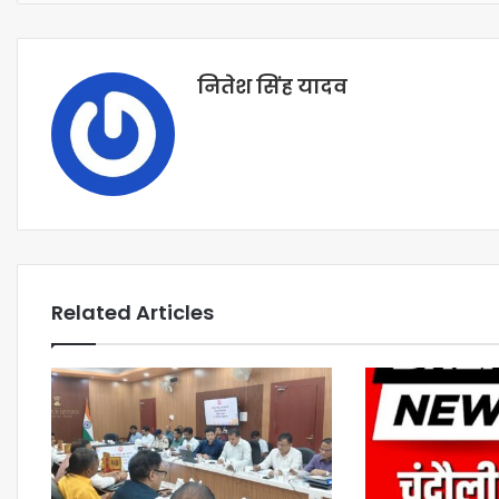
नितेश सिंह यादव
Related Articles