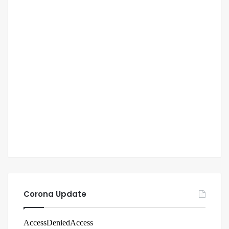
Corona Update