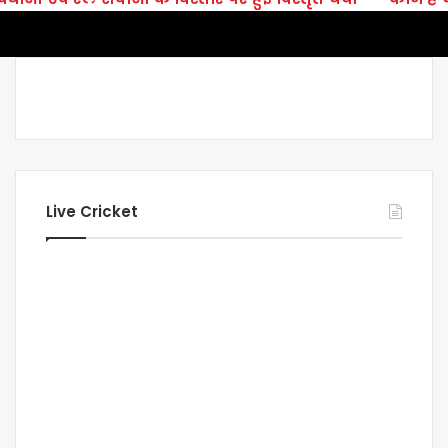
Live Cricket