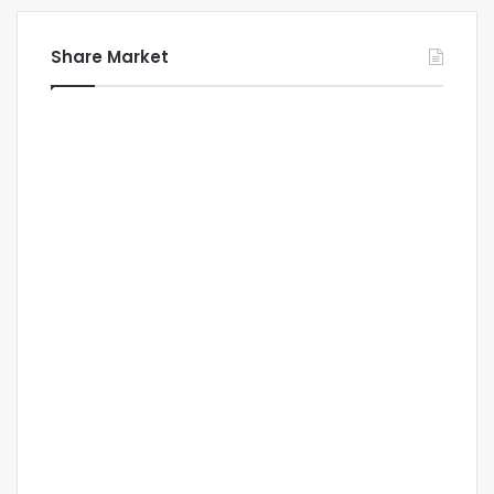
Share Market