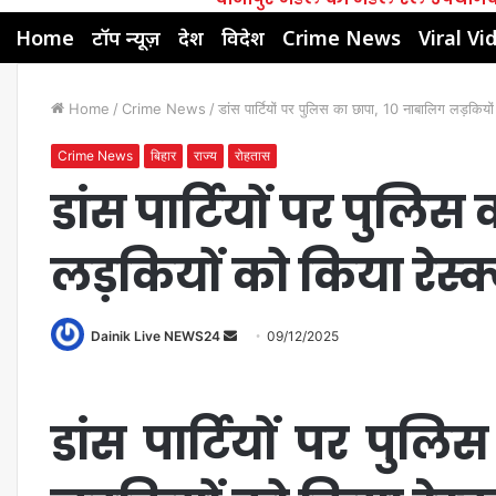
Home
टॉप न्यूज़
देश
विदेश
Crime News
Viral Vi
Home
/
Crime News
/
डांस पार्टियों पर पुलिस का छापा, 10 नाबालिग लड़कियों 
Crime News
बिहार
राज्य
रोहतास
डांस पार्टियों पर पुलि
लड़कियों को किया रेस्क
Dainik Live NEWS24
09/12/2025
डांस पार्टियों पर पुल