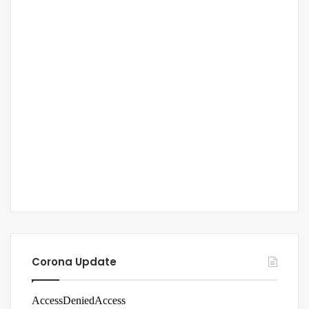
Corona Update