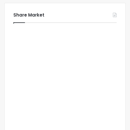
Share Market