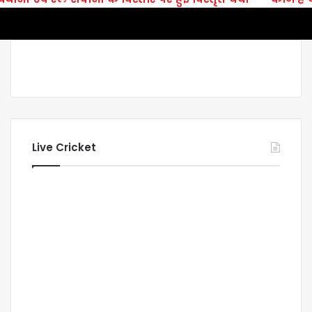
Live Cricket