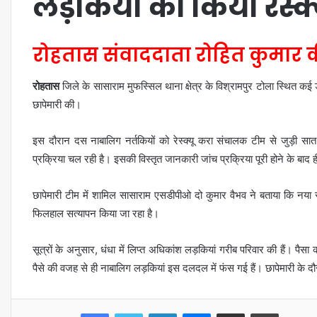
लड़कियों को किया रेस्क
रोहतास संवाददाता रोहित कुमार की
रोहतास
जिले के सासाराम मुफस्सिल थाना क्षेत्र के विश्रामपुर टोला स्थित कई ड
छापेमारी की।
इस दौरान दस नाबालिग नर्तकियों को रेस्क्यू करा संचालक टीम से जुड़ी स
प्रक्रिया चल रही है। इसकी विस्तृत जानकारी जांच प्रक्रिया पूरी होने के बाद 
छापेमारी टीम में शामिल सासाराम एसडीपीओ दो कुमार वैभव ने बताया कि नया
फिलहाल सत्यापन किया जा रहा है।
सूत्रों के अनुसार, धंधा में लिप्त अधिकांश लड़कियां गरीब परिवार की हैं। पैसा
पैसे की वजह से ही नाबालिग लड़कियां इस दलदल में फंस गई हैं। छापेमारी के