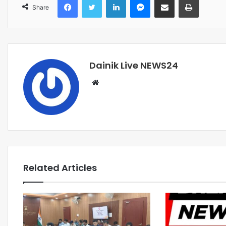
Share
Dainik Live NEWS24
Related Articles